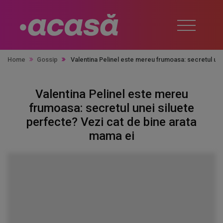
Home
Gossip
Valentina Pelinel este mereu frumoasa: secretul une
Valentina Pelinel este mereu
frumoasa: secretul unei siluete
perfecte? Vezi cat de bine arata
mama ei