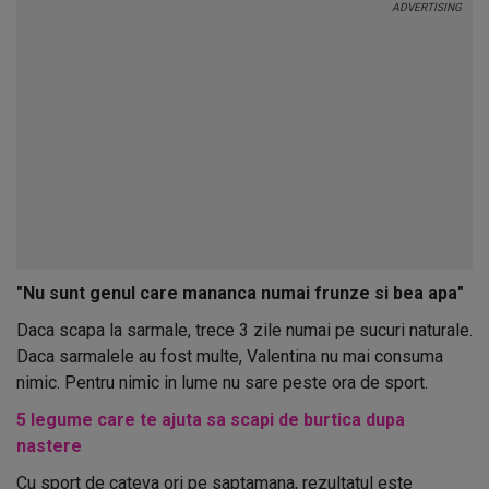
"Nu sunt genul care mananca numai frunze si bea apa"
Daca scapa la sarmale, trece 3 zile numai pe sucuri naturale.
Daca sarmalele au fost multe, Valentina nu mai consuma
nimic. Pentru nimic in lume nu sare peste ora de sport.
5 legume care te ajuta sa scapi de burtica dupa
nastere
Cu sport de cateva ori pe saptamana, rezultatul este