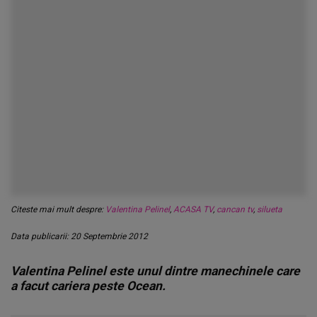
Citeste mai mult despre:
Valentina Pelinel
,
ACASA TV
,
cancan tv
,
silueta
Data publicarii: 20 Septembrie 2012
Valentina Pelinel este unul dintre manechinele care
a facut cariera peste Ocean.