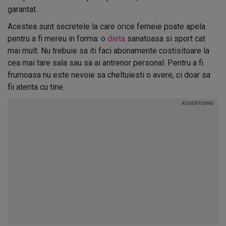
garantat.
Acestea sunt secretele la care orice femeie poate apela
pentru a fi mereu in forma: o
dieta
sanatoasa si sport cat
mai mult. Nu trebuie sa iti faci abonamente costisitoare la
cea mai tare sala sau sa ai antrenor personal. Pentru a fi
frumoasa nu este nevoie sa cheltuiesti o avere, ci doar sa
fii atenta cu tine.