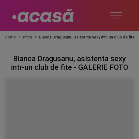
Home
Intim
Bianca Dragusanu, asistenta sexy intr-un club de fite 
Bianca Dragusanu, asistenta sexy
intr-un club de fite - GALERIE FOTO