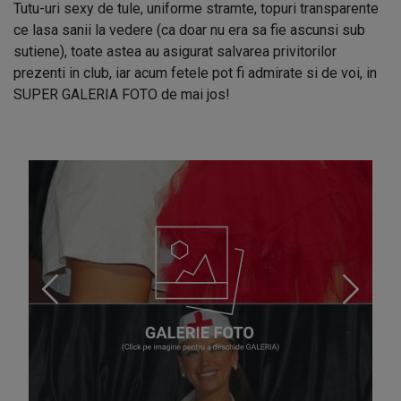
Tutu-uri sexy de tule, uniforme stramte, topuri transparente
ce lasa sanii la vedere (ca doar nu era sa fie ascunsi sub
sutiene), toate astea au asigurat salvarea privitorilor
prezenti in club, iar acum fetele pot fi admirate si de voi, in
SUPER GALERIA FOTO de mai jos!