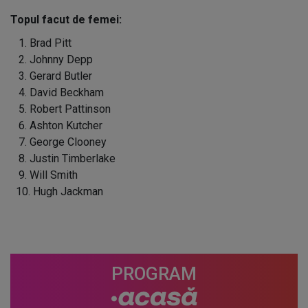
Topul facut de femei:
1. Brad Pitt
2. Johnny Depp
3. Gerard Butler
4. David Beckham
5. Robert Pattinson
6. Ashton Kutcher
7. George Clooney
8. Justin Timberlake
9. Will Smith
10. Hugh Jackman
PROGRAM