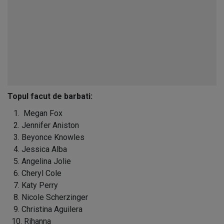
Topul facut de barbati:
1. Megan Fox
2. Jennifer Aniston
3. Beyonce Knowles
4. Jessica Alba
5. Angelina Jolie
6. Cheryl Cole
7. Katy Perry
8. Nicole Scherzinger
9. Christina Aguilera
10. Rihanna