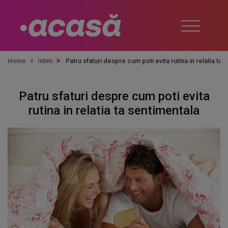
Home
Intim
Patru sfaturi despre cum poti evita rutina in relatia ta
Patru sfaturi despre cum poti evita
rutina in relatia ta sentimentala