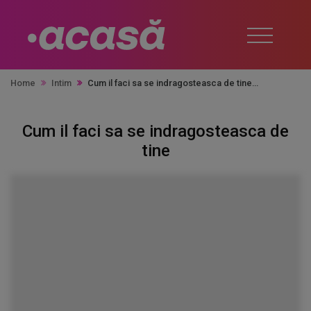
Home
Intim
Cum il faci sa se indragosteasca de tine
Cum il faci sa se indragosteasca de
tine