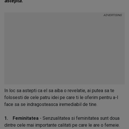
astepta.
In loc sa astepti ca el sa aiba o revelatie, ai putea sa te
folosesti de cele patru idei pe care ti le oferim pentru a-l
face sa se indragosteasca iremediabil de tine.
1. Feminitatea
- Senzualitatea si feminitatea sunt doua
dintre cele mai importante calitati pe care le are o femeie.