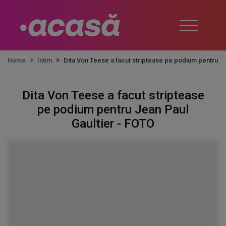
Home
Intim
Dita Von Teese a facut striptease pe podium pentru Je
Dita Von Teese a facut striptease
pe podium pentru Jean Paul
Gaultier - FOTO