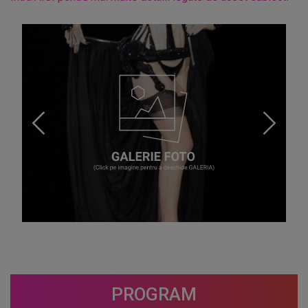
PROGRAM