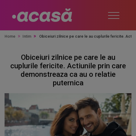
Home
Intim
Obiceiuri zilnice pe care le au cuplurile fericite. Act
Obiceiuri zilnice pe care le au
cuplurile fericite. Actiunile prin care
demonstreaza ca au o relatie
puternica