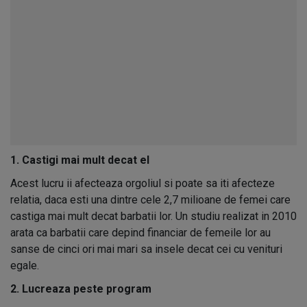
1. Castigi mai mult decat el
Acest lucru ii afecteaza orgoliul si poate sa iti afecteze
relatia, daca esti una dintre cele 2,7 milioane de femei care
castiga mai mult decat barbatii lor. Un studiu realizat in 2010
arata ca barbatii care depind financiar de femeile lor au
sanse de cinci ori mai mari sa insele decat cei cu venituri
egale.
2. Lucreaza peste program