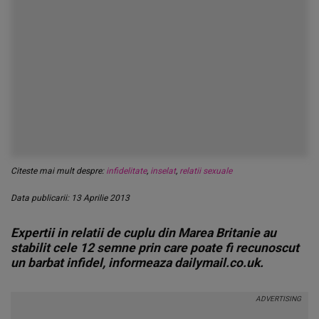
Citeste mai mult despre:
infidelitate
,
inselat
,
relatii sexuale
Data publicarii: 13 Aprilie 2013
Expertii in relatii de cuplu din Marea Britanie au
stabilit cele 12 semne prin care poate fi recunoscut
un barbat infidel, informeaza dailymail.co.uk.