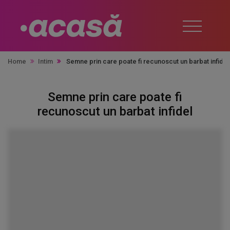
Home
Intim
Semne prin care poate fi recunoscut un barbat infide
Semne prin care poate fi
recunoscut un barbat infidel