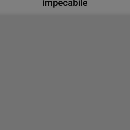
impecabile