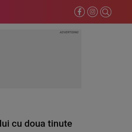
lui cu doua tinute