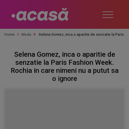
Home
Moda
Selena Gomez, inca o aparitie de senzatie la Paris Fa
Selena Gomez, inca o aparitie de
senzatie la Paris Fashion Week.
Rochia in care nimeni nu a putut sa
o ignore