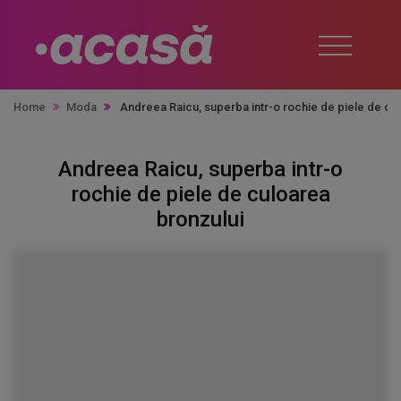
Home
Moda
Andreea Raicu, superba intr-o rochie de piele de cu
Andreea Raicu, superba intr-o
rochie de piele de culoarea
bronzului