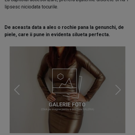
lipsesc niciodata tocurile.
De aceasta data a ales o rochie pana la genunchi, de
piele, care ii pune in evidenta silueta perfecta.