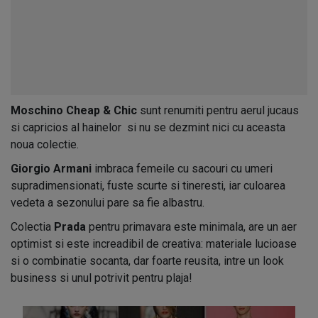
Moschino Cheap & Chic
sunt renumiti pentru aerul jucaus
si capricios al hainelor si nu se dezmint nici cu aceasta
noua colectie.
Giorgio Armani
imbraca femeile cu sacouri cu umeri
supradimensionati, fuste scurte si tineresti, iar culoarea
vedeta a sezonului pare sa fie albastru.
Colectia
Prada
pentru primavara este minimala, are un aer
optimist si este increadibil de creativa: materiale lucioase
si o combinatie socanta, dar foarte reusita, intre un look
business si unul potrivit pentru plaja!