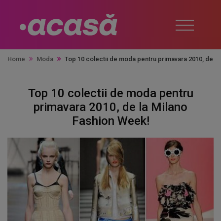
Home
Moda
Top 10 colectii de moda pentru primavara 2010, de la
Top 10 colectii de moda pentru
primavara 2010, de la Milano
Fashion Week!