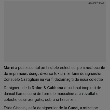
Marni
a pus accentul pe tinutele eclectice, pe amestecurile
de imprimeuri, dungi, diverse texturi, iar fanii designerului
Consuelo Castiglioni nu vor fi dezamagiti de noua colectie.
Designerii de la
Dolce & Gabbana
s-au lasat inspirati de
dansul flamenco si de formele masculine si a rezultat o
colectie cu un aer gotic, sobru si fascinant.
Frida Giannini, sefa designerilor de la
Gucci
, a mizat pe