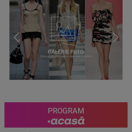
PROGRAM