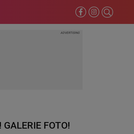
ds! GALERIE FOTO!