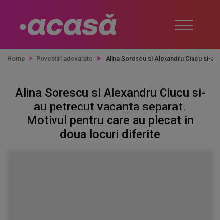
Home
Povestiri adevarate
Alina Sorescu si Alexandru Ciucu si-au p
Alina Sorescu si Alexandru Ciucu si-
au petrecut vacanta separat.
Motivul pentru care au plecat in
doua locuri diferite