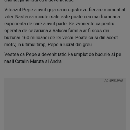
Viteazul Pepe a avut grija sa inregistreze fiecare moment al
zilei. Nasterea micutei sale este poate cea mai frumoasa
experienta de care a avut parte. Se zvoneste ca pentru
operatia de cezariana a Ralucai familia ar fi scos din
buzunar 160 milioanei de lei vechi. Poate ca si din acest
motiv, in ultimul timp, Pepe a lucrat din greu.
Vestea ca Pepe a devenit tatic i-a umplut de bucurie si pe
nasii Catalin Maruta si Andra.