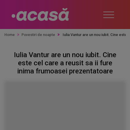
Home
Povestiri de noapte
Iulia Vantur are un nou iubit. Cine este 
Iulia Vantur are un nou iubit. Cine
este cel care a reusit sa ii fure
inima frumoasei prezentatoare