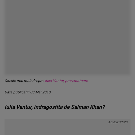
Citeste mai mult despre:
Iulia Vantur
,
prezentatoare
Data publicarii: 08 Mai 2013
Iulia Vantur, indragostita de Salman Khan?