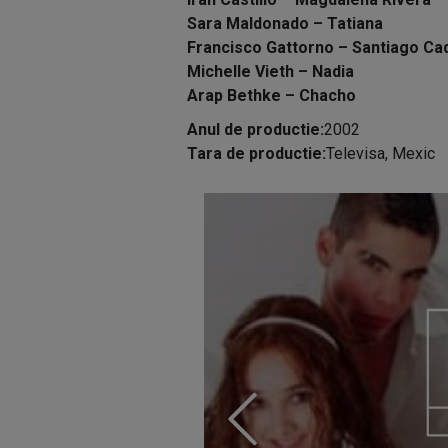
Sara Maldonado – Tatiana
Francisco Gattorno – Santiago Cada
Michelle Vieth – Nadia
Arap Bethke – Chacho
Anul de productie:
2002
Tara de productie:
Televisa, Mexic