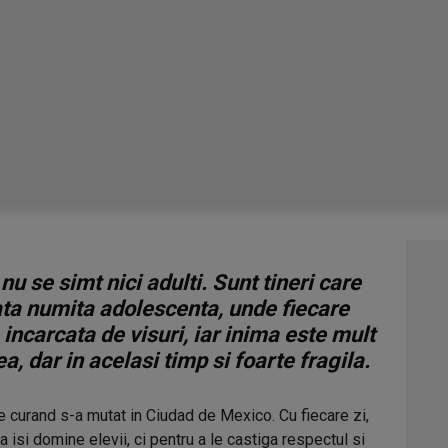
nu se simt nici adulti. Sunt tineri care
ta numita adolescenta, unde fiecare
ncarcata de visuri, iar inima este mult
, dar in acelasi timp si foarte fragila.
 curand s-a mutat in Ciudad de Mexico. Cu fiecare zi,
 isi domine elevii, ci pentru a le castiga respectul si