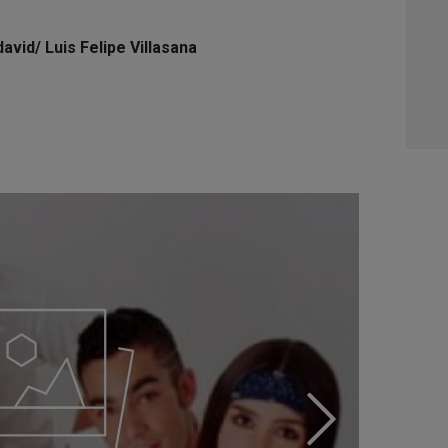
vid/ Luis Felipe Villasana