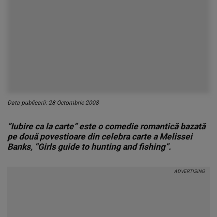
Data publicarii: 28 Octombrie 2008
”Iubire ca la carte” este o comedie romantică bazată
pe două povestioare din celebra carte a Melissei
Banks, ”Girls guide to hunting and fishing”.