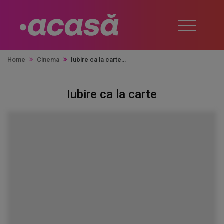
Home
Cinema
Iubire ca la carte
Iubire ca la carte