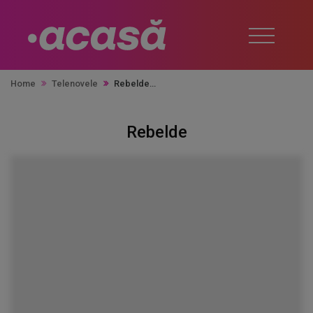
Home
Telenovele
Rebelde
Rebelde