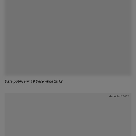
Data publicarii: 19 Decembrie 2012