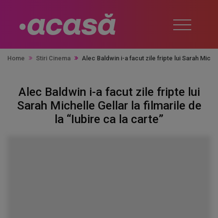
Home
Stiri Cinema
Alec Baldwin i-a facut zile fripte lui Sarah Michel
Alec Baldwin i-a facut zile fripte lui
Sarah Michelle Gellar la filmarile de
la “Iubire ca la carte”