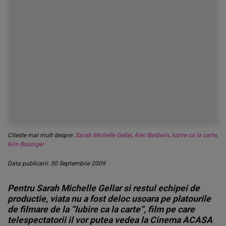
Citeste mai mult despre:
Sarah Michelle Gellar
,
Alec Baldwin
,
Iubire ca la carte
,
Kim Basinger
Data publicarii: 30 Septembrie 2009
Pentru Sarah Michelle Gellar si restul echipei de
productie, viata nu a fost deloc usoara pe platourile
de filmare de la “Iubire ca la carte”, film pe care
telespectatorii il vor putea vedea la Cinema ACASA