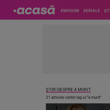
EMISIUNI
SERIALE
ȘT
ȘTIRI DESPRE A MURIT
31 articole contin tag-ul "a murit"