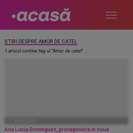
ȘTIRI DESPRE AMOR DE CATEL
1 articol contine tag-ul "Amor de catel"
01 IANUARIE 1970
Ana Lucia Dominguez, protagonista in noua