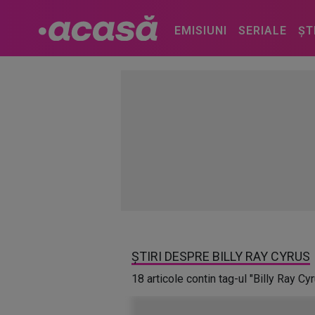
EMISIUNI
SERIALE
ȘT
ȘTIRI DESPRE BILLY RAY CYRUS
18 articole contin tag-ul "Billy Ray Cy