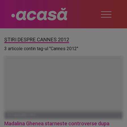
ȘTIRI DESPRE CANNES 2012
3 articole contin tag-ul "Cannes 2012"
01 IANUARIE 1970
Madalina Ghenea starneste controverse dupa