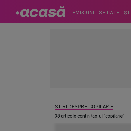
EMISIUNI
SERIALE
ȘT
ȘTIRI DESPRE COPILARIE
38 articole contin tag-ul "copilarie"