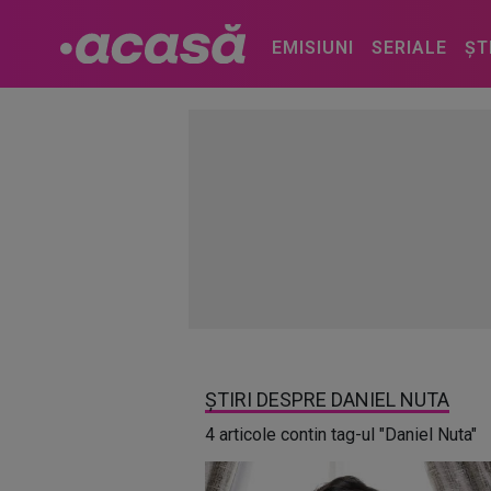
EMISIUNI
SERIALE
ȘT
ȘTIRI DESPRE DANIEL NUTA
4 articole contin tag-ul "Daniel Nuta"