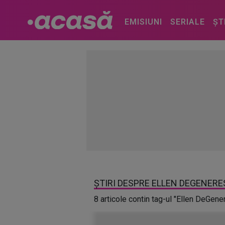
EMISIUNI
SERIALE
ȘT
ȘTIRI DESPRE ELLEN DEGENERE
8 articole contin tag-ul "Ellen DeGene