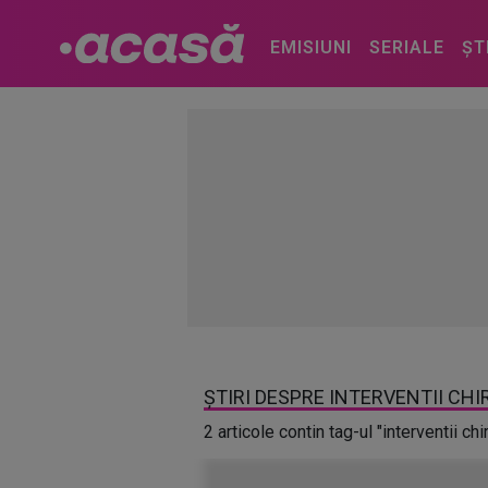
EMISIUNI
SERIALE
ȘT
ȘTIRI DESPRE INTERVENTII CH
2 articole contin tag-ul "interventii chi