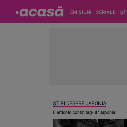
EMISIUNI
SERIALE
ȘT
ȘTIRI DESPRE JAPONIA
6 articole contin tag-ul "Japonia"