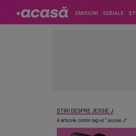
EMISIUNI
SERIALE
ȘT
ȘTIRI DESPRE JESSIE J
4 articole contin tag-ul "Jessie J"