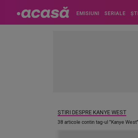
EMISIUNI
SERIALE
ȘT
ȘTIRI DESPRE KANYE WEST
38 articole contin tag-ul "Kanye West