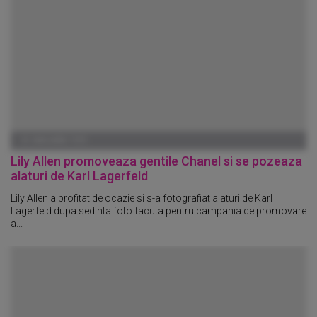
01 IANUARIE 1970
Lily Allen promoveaza gentile Chanel si se pozeaza
alaturi de Karl Lagerfeld
Lily Allen a profitat de ocazie si s-a fotografiat alaturi de Karl
Lagerfeld dupa sedinta foto facuta pentru campania de promovare
a...