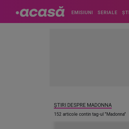
EMISIUNI
SERIALE
ȘT
ȘTIRI DESPRE MADONNA
152 articole contin tag-ul "Madonna"