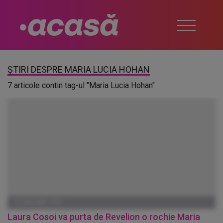
ȘTIRI DESPRE MARIA LUCIA HOHAN
7 articole contin tag-ul "Maria Lucia Hohan"
01 IANUARIE 1970
Laura Cosoi va purta de Revelion o rochie Maria