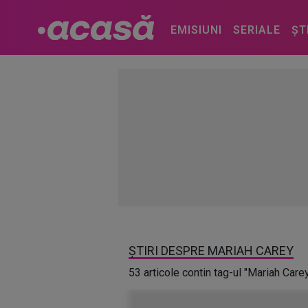
EMISIUNI
SERIALE
ȘT
ȘTIRI DESPRE MARIAH CAREY
53 articole contin tag-ul "Mariah Care