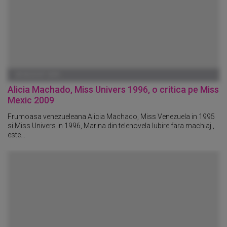
28 AUGUST 2009
Alicia Machado, Miss Univers 1996, o critica pe Miss
Mexic 2009
Frumoasa venezueleana Alicia Machado, Miss Venezuela in 1995
si Miss Univers in 1996, Marina din telenovela Iubire fara machiaj ,
este...