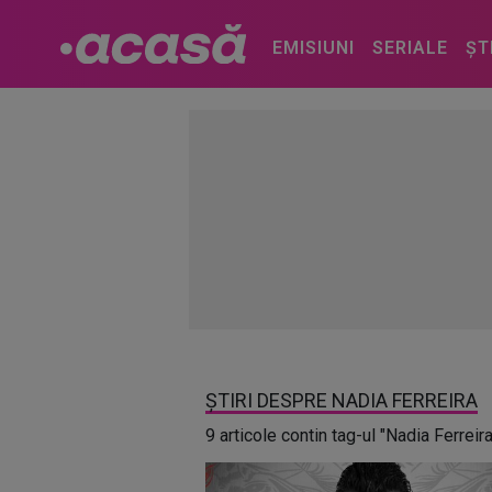
EMISIUNI
SERIALE
ȘT
ȘTIRI DESPRE NADIA FERREIRA
9 articole contin tag-ul "Nadia Ferreira