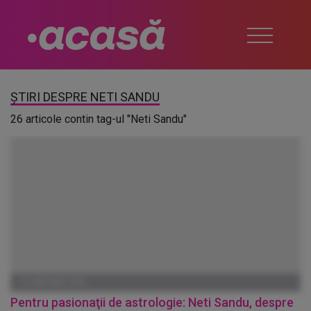
ȘTIRI DESPRE NETI SANDU
26 articole contin tag-ul "Neti Sandu"
01 IANUARIE 1970
Pentru pasionaţii de astrologie: Neti Sandu, despre