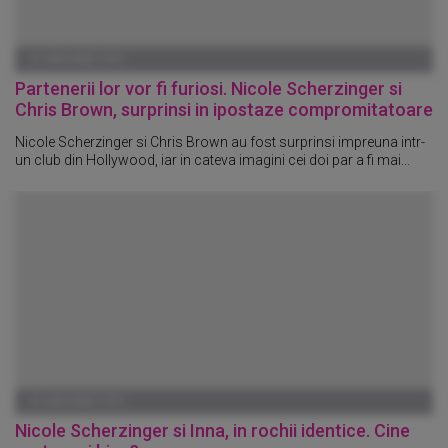
01 IANUARIE 1970
Partenerii lor vor fi furiosi. Nicole Scherzinger si
Chris Brown, surprinsi in ipostaze compromitatoare
Nicole Scherzinger si Chris Brown au fost surprinsi impreuna intr-
un club din Hollywood, iar in cateva imagini cei doi par a fi mai...
01 IANUARIE 1970
Nicole Scherzinger si Inna, in rochii identice. Cine