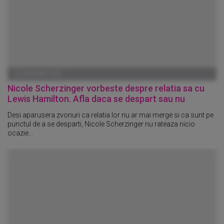
01 IANUARIE 1970
Nicole Scherzinger vorbeste despre relatia sa cu
Lewis Hamilton. Afla daca se despart sau nu
Desi aparusera zvonuri ca relatia lor nu ar mai merge si ca sunt pe
punctul de a se desparti, Nicole Scherzinger nu rateaza nicio
ocazie...