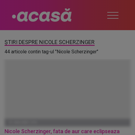
ȘTIRI DESPRE NICOLE SCHERZINGER
44 articole contin tag-ul "Nicole Scherzinger"
01 IANUARIE 1970
Nicole Scherzinger, fata de aur care eclipseaza