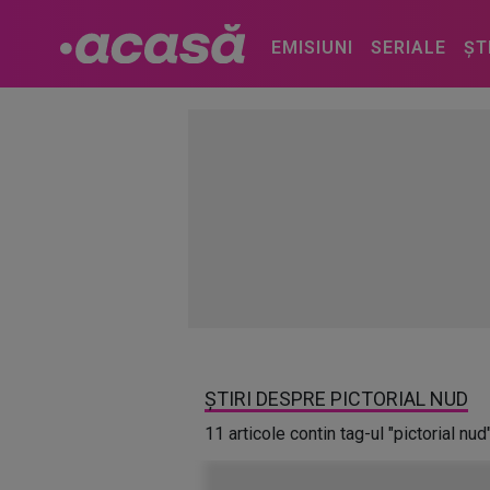
EMISIUNI
SERIALE
ȘT
ȘTIRI DESPRE PICTORIAL NUD
11 articole contin tag-ul "pictorial nud