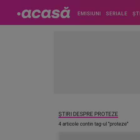
EMISIUNI
SERIALE
ȘT
ȘTIRI DESPRE PROTEZE
4 articole contin tag-ul "proteze"