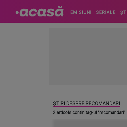
EMISIUNI
SERIALE
ȘT
ȘTIRI DESPRE RECOMANDARI
2 articole contin tag-ul "recomandari"