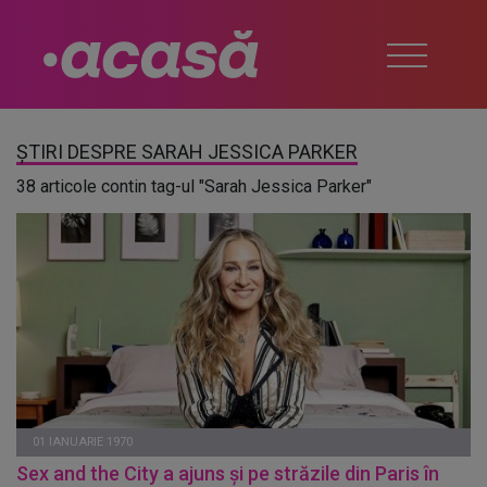
ȘTIRI DESPRE SARAH JESSICA PARKER
38 articole contin tag-ul "Sarah Jessica Parker"
01 IANUARIE 1970
Sex and the City a ajuns și pe străzile din Paris în