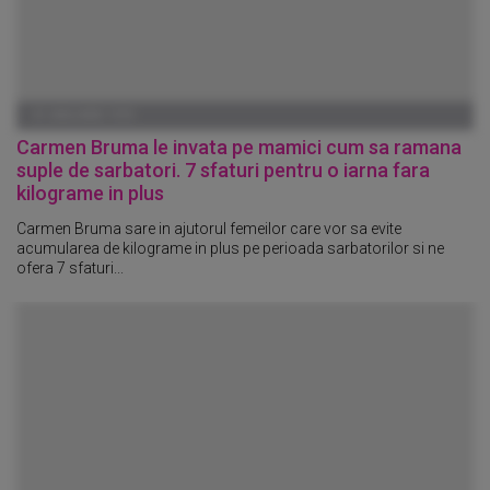
01 IANUARIE 1970
Carmen Bruma le invata pe mamici cum sa ramana
suple de sarbatori. 7 sfaturi pentru o iarna fara
kilograme in plus
Carmen Bruma sare in ajutorul femeilor care vor sa evite
acumularea de kilograme in plus pe perioada sarbatorilor si ne
ofera 7 sfaturi...