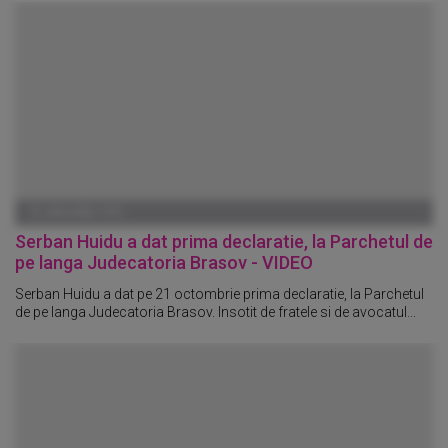
01 IANUARIE 1970
Serban Huidu a dat prima declaratie, la Parchetul de
pe langa Judecatoria Brasov - VIDEO
Serban Huidu a dat pe 21 octombrie prima declaratie, la Parchetul
de pe langa Judecatoria Brasov. Insotit de fratele si de avocatul...