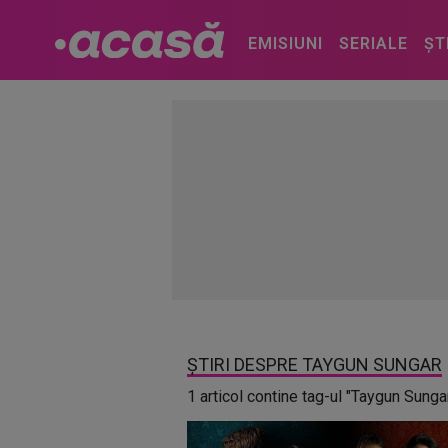
EMISIUNI
SERIALE
ȘT
ȘTIRI DESPRE TAYGUN SUNGAR
1 articol contine tag-ul "Taygun Sunga