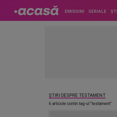
EMISIUNI
SERIALE
ȘT
ȘTIRI DESPRE TESTAMENT
6 articole contin tag-ul "testament"