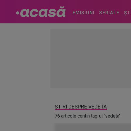
EMISIUNI
SERIALE
ȘT
ȘTIRI DESPRE VEDETA
76 articole contin tag-ul "vedeta"