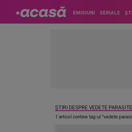
EMISIUNI
SERIALE
ȘT
ȘTIRI DESPRE VEDETE PARASIT
1 articol contine tag-ul "vedete parasi